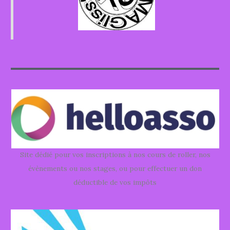
Site dédié pour vos inscriptions à nos cours de roller, nos
évènements ou nos stages, ou pour effectuer un don
déductible de vos impôts