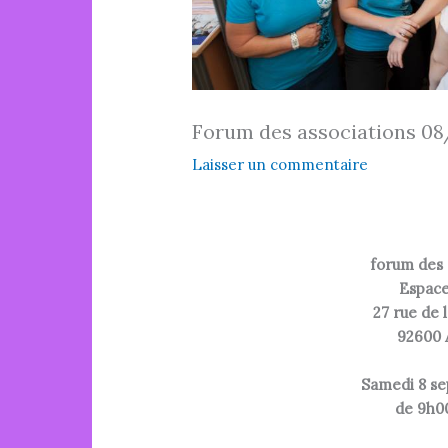
Forum des associations 0
Laisser un commentaire
forum des 
Espace
27 rue de 
92600 
Samedi 8 se
de 9h00