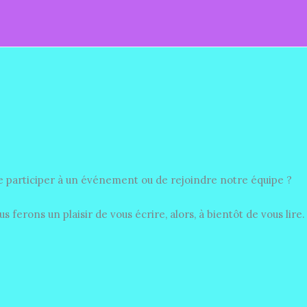
e participer à un événement ou de rejoindre notre équipe ?
 ferons un plaisir de vous écrire, alors, à bientôt de vous lire.