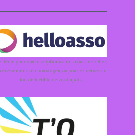
e dédié pour vos inscriptions à nos cours de roller,
 évènements ou nos stages, ou pour effectuer un
don déductible de vos impôts