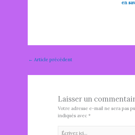
en sav
←
Article précédent
Laisser un commentai
Votre adresse e-mail ne sera pas pu
indiqués avec
*
Écrivez