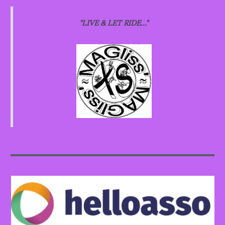
"LIVE & LET RIDE..."