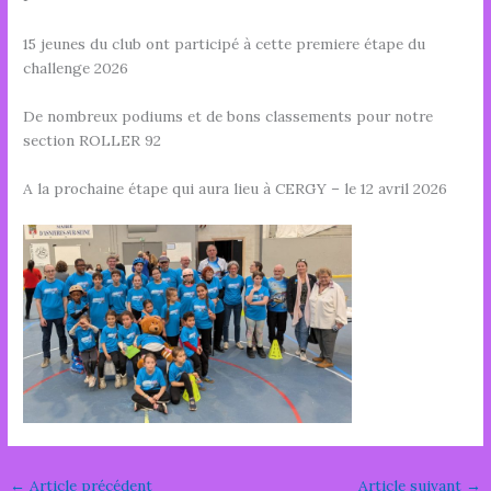
15 jeunes du club ont participé à cette premiere étape du
challenge 2026
De nombreux podiums et de bons classements pour notre
section ROLLER 92
A la prochaine étape qui aura lieu à CERGY – le 12 avril 2026
←
Article précédent
Article suivant
→