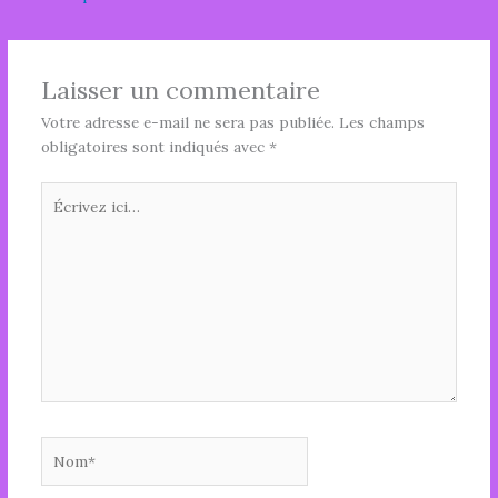
Laisser un commentaire
Votre adresse e-mail ne sera pas publiée.
Les champs
obligatoires sont indiqués avec
*
Écrivez
ici…
Nom*